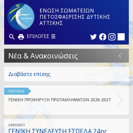
ΕΝΩΣΗ ΣΩΜΑΤΕΙΩΝ
ΠΕΤΟΣΦΑΙΡΙΣΗΣ ΔΥΤΙΚΗΣ
ΑΤΤΙΚΗΣ
ΕΠΙΛΟΓΕΣ
Νέα & Ανακοινώσεις
Διαβάστε επίσης
15/07/2026
ΓΕΝΙΚΗ ΠΡΟΚΗΡΥΞΗ ΠΡΩΤΑΘΛΗΜΑΤΩΝ 2026-2027
24/03/2021
ΓΕΝΙΚΗ ΣΥΝΕΛΕΥΣΗ ΕΣΠΕΔΑ 24ης