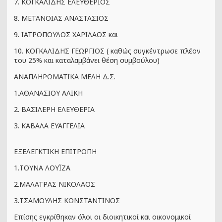
7. ΚΟΓΚΑΛΙΔΗΣ ΕΛΕΥΘΕΡΙΟΣ
8. ΜΕΤΑΝΟΙΑΣ ΑΝΑΣΤΑΣΙΟΣ
9. ΙΑΤΡΟΠΟΥΛΟΣ ΧΑΡΙΛΑΟΣ και
10. ΚΟΓΚΑΛΙΔΗΣ ΓΕΩΡΓΙΟΣ ( καθώς συγκέντρωσε πλέον
του 25% και καταλαμβάνει θέση συμβούλου)
ΑΝΑΠΛΗΡΩΜΑΤΙΚΑ ΜΕΛΗ Δ.Σ.
1.ΑΘΑΝΑΣΙΟΥ ΑΛΙΚΗ
2. ΒΑΣΙΛΕΡΗ ΕΛΕΥΘΕΡΙΑ
3. ΚΑΒΑΛΑ ΕΥΑΓΓΕΛΙΑ
ΕΞΕΛΕΓΚΤΙΚΗ ΕΠΙΤΡΟΠΗ
1.ΤΟΥΝΑ ΛΟΥΪΖΑ
2.ΜΑΛΑΤΡΑΣ ΝΙΚΟΛΑΟΣ
3.ΤΣΑΜΟΥΛΗΣ ΚΩΝΣΤΑΝΤΙΝΟΣ
Επίσης εγκρίθηκαν όλοι οι διοικητικοί και οικονομικοί