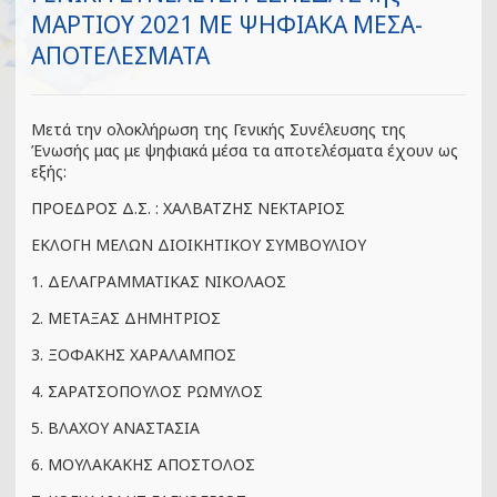
ΜΑΡΤΙΟΥ 2021 ΜΕ ΨΗΦΙΑΚΑ ΜΕΣΑ-
ΑΠΟΤΕΛΕΣΜΑΤΑ
Μετά την ολοκλήρωση της Γενικής Συνέλευσης της
Ένωσής μας με ψηφιακά μέσα τα αποτελέσματα έχουν ως
εξής:
ΠΡΟΕΔΡΟΣ Δ.Σ. : ΧΑΛΒΑΤΖΗΣ ΝΕΚΤΑΡΙΟΣ
ΕΚΛΟΓΗ ΜΕΛΩΝ ΔΙΟΙΚΗΤΙΚΟΥ ΣΥΜΒΟΥΛΙΟΥ
1. ΔΕΛΑΓΡΑΜΜΑΤΙΚΑΣ ΝΙΚΟΛΑΟΣ
2. ΜΕΤΑΞΑΣ ΔΗΜΗΤΡΙΟΣ
3. ΞΟΦΑΚΗΣ ΧΑΡΑΛΑΜΠΟΣ
4. ΣΑΡΑΤΣΟΠΟΥΛΟΣ ΡΩΜΥΛΟΣ
5. ΒΛΑΧΟΥ ΑΝΑΣΤΑΣΙΑ
6. ΜΟΥΛΑΚΑΚΗΣ ΑΠΟΣΤΟΛΟΣ