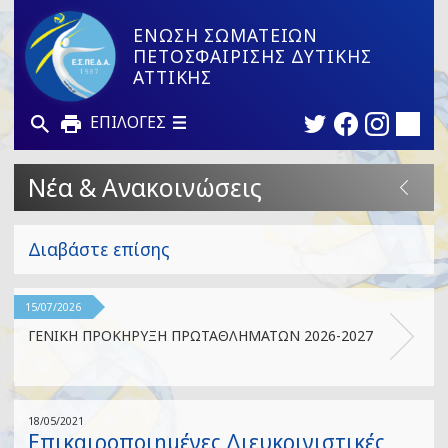
ΕΝΩΣΗ ΣΩΜΑΤΕΙΩΝ
ΠΕΤΟΣΦΑΙΡΙΣΗΣ ΔΥΤΙΚΗΣ
ΑΤΤΙΚΗΣ
ΕΠΙΛΟΓΕΣ
Νέα & Ανακοινώσεις
Διαβάστε επίσης
15/07/2026
ΓΕΝΙΚΗ ΠΡΟΚΗΡΥΞΗ ΠΡΩΤΑΘΛΗΜΑΤΩΝ 2026-2027
18/05/2021
Επικαιροποιημένες Διευκρινιστικές