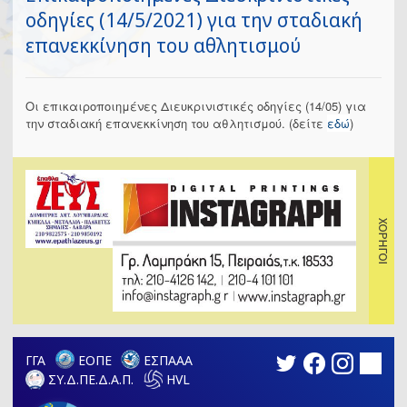
οδηγίες (14/5/2021) για την σταδιακή
επανεκκίνηση του αθλητισμού
Οι επικαιροποιημένες Διευκρινιστικές οδηγίες (14/05) για
την σταδιακή επανεκκίνηση του αθλητισμού. (δείτε
εδώ
)
ΓΓΑ
ΕΟΠΕ
ΕΣΠΑΑΑ
ΣΥ.Δ.ΠΕ.Δ.Α.Π.
HVL