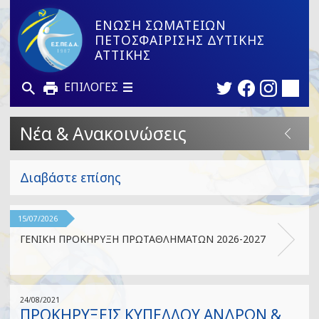
ΕΝΩΣΗ ΣΩΜΑΤΕΙΩΝ
ΠΕΤΟΣΦΑΙΡΙΣΗΣ ΔΥΤΙΚΗΣ
ΑΤΤΙΚΗΣ
ΕΠΙΛΟΓΕΣ
Νέα & Ανακοινώσεις
Διαβάστε επίσης
15/07/2026
ΓΕΝΙΚΗ ΠΡΟΚΗΡΥΞΗ ΠΡΩΤΑΘΛΗΜΑΤΩΝ 2026-2027
24/08/2021
ΠΡΟΚΗΡΥΞΕΙΣ ΚΥΠΕΛΛΟΥ ΑΝΔΡΩΝ &