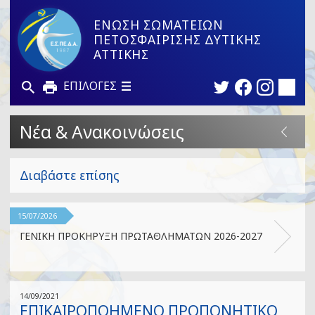
ΕΝΩΣΗ ΣΩΜΑΤΕΙΩΝ
ΠΕΤΟΣΦΑΙΡΙΣΗΣ ΔΥΤΙΚΗΣ
ΑΤΤΙΚΗΣ
ΕΠΙΛΟΓΕΣ
Νέα & Ανακοινώσεις
Διαβάστε επίσης
15/07/2026
ΓΕΝΙΚΗ ΠΡΟΚΗΡΥΞΗ ΠΡΩΤΑΘΛΗΜΑΤΩΝ 2026-2027
14/09/2021
ΕΠΙΚΑΙΡΟΠΟΗΜΕΝΟ ΠΡΟΠΟΝΗΤΙΚΟ