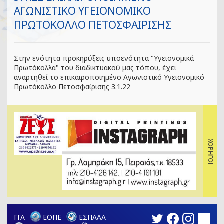
ΑΓΩΝΙΣΤΙΚΟ ΥΓΕΙΟΝΟΜΙΚΟ
ΠΡΩΤΟΚΟΛΛΟ ΠΕΤΟΣΦΑΙΡΙΣΗΣ
Στην ενότητα προκηρύξεις υποενότητα "Υγειονομικά
Πρωτόκολλα" του διαδικτυακού μας τόπου, έχει
αναρτηθεί το επικαιροποιημένο Αγωνιστικό Υγειονομικό
Πρωτόκολλο Πετοσφαίρισης 3.1.22
ΓΓΑ
ΕΟΠΕ
ΕΣΠΑΑΑ