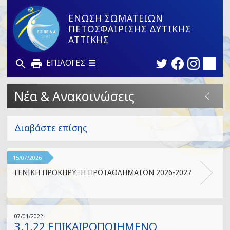
ΕΝΩΣΗ ΣΩΜΑΤΕΙΩΝ
ΠΕΤΟΣΦΑΙΡΙΣΗΣ ΔΥΤΙΚΗΣ
ΑΤΤΙΚΗΣ
ΕΠΙΛΟΓΕΣ
Νέα & Ανακοινώσεις
Διαβάστε επίσης
15/07/2026
ΓΕΝΙΚΗ ΠΡΟΚΗΡΥΞΗ ΠΡΩΤΑΘΛΗΜΑΤΩΝ 2026-2027
07/01/2022
3.1.22 ΕΠΙΚΑΙΡΟΠΟΙΗΜΕΝΟ