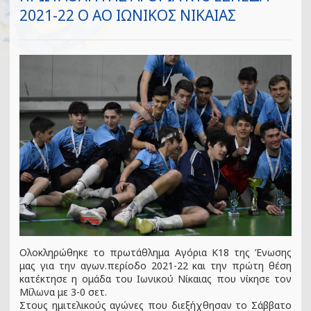
2021-22 Ο ΑΟ ΙΩΝΙΚΟΣ ΝΙΚΑΙΑΣ
Ολοκληρώθηκε το πρωτάθλημα Αγόρια Κ18 της Ένωσης
μας για την αγων.περίοδο 2021-22 και την πρώτη θέση
κατέκτησε η ομάδα του Ιωνικού Νίκαιας που νίκησε τον
Μίλωνα με 3-0 σετ.
Στους ημιτελικούς αγώνες που διεξήχθησαν το Σάββατο