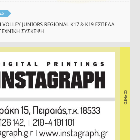
26
 VOLLEY JUNIORS REGIONAL K17 & K19 ΕΣΠΕΔΑ
ΤΕΧΝΙΚΗ ΣΥΣΚΕΨΗ