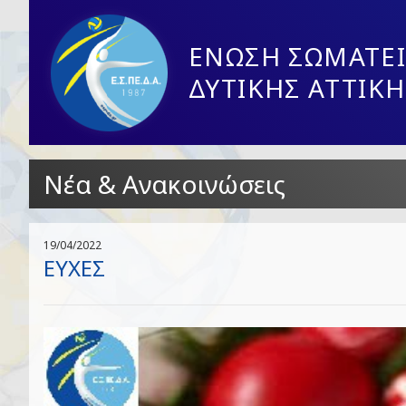
ΕΝΩΣΗ ΣΩΜΑΤΕΙ
ΔΥΤΙΚΗΣ ΑΤΤΙΚΗ
Νέα & Ανακοινώσεις
19/04/2022
ΕΥΧΕΣ