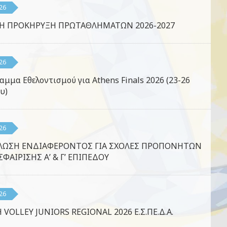
26
ΚΗ ΠΡΟΚΗΡΥΞΗ ΠΡΩΤΑΘΛΗΜΑΤΩΝ 2026-2027
26
αμμα Εθελοντισμού για Athens Finals 2026 (23-26
υ)
26
ΛΩΣΗ ΕΝΔΙΑΦΕΡΟΝΤΟΣ ΓΙΑ ΣΧΟΛΕΣ ΠΡΟΠΟΝΗΤΩΝ
ΦΑΙΡΙΣΗΣ Α’ & Γ’ ΕΠΙΠΕΔΟΥ
26
 VOLLEY JUNIORS REGIONAL 2026 Ε.Σ.ΠΕ.Δ.Α.