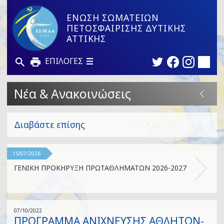
ΕΝΩΣΗ ΣΩΜΑΤΕΙΩΝ
ΠΕΤΟΣΦΑΙΡΙΣΗΣ ΔΥΤΙΚΗΣ
ΑΤΤΙΚΗΣ
ΕΠΙΛΟΓΕΣ
Νέα & Ανακοινώσεις
Διαβάστε επίσης
15/07/2026
ΓΕΝΙΚΗ ΠΡΟΚΗΡΥΞΗ ΠΡΩΤΑΘΛΗΜΑΤΩΝ 2026-2027
07/10/2022
ΠΡΟΓΡΑΜΜΑ ΑΝΙΧΝΕΥΣΗΣ ΑΘΛΗΤΩΝ-