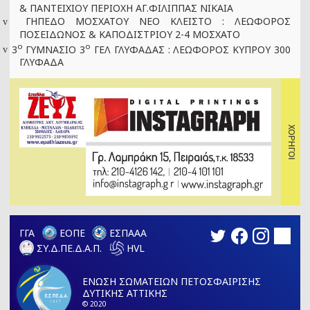
& ΠΑΝΤΕΙΧΙΟΥ ΠΕΡΙΟΧΗ ΑΓ.ΦΙΛΙΠΠΑΣ ΝΙΚΑΙΑ
ΓΗΠΕΔΟ ΜΟΣΧΑΤΟΥ ΝΕΟ ΚΛΕΙΣΤΟ : ΛΕΩΦΟΡΟΣ
v
ΠΟΣΕΙΔΩΝΟΣ & ΚΑΠΟΔΙΣΤΡΙΟΥ 2-4 ΜΟΣΧΑΤΟ
ο
ο
3
ΓΥΜΝΑΣΙΟ 3
ΓΕΛ ΓΛΥΦΑΔΑΣ : ΛΕΩΦΟΡΟΣ ΚΥΠΡΟΥ 300
v
ΓΛΥΦΑΔΑ
ΓΓΑ
ΕΟΠΕ
ΕΣΠΑΑΑ
ΣΥ.Δ.ΠΕ.Δ.Α.Π.
HVL
ΕΝΩΣΗ ΣΩΜΑΤΕΙΩΝ ΠΕΤΟΣΦΑΙΡΙΣΗΣ
ΔΥΤΙΚΗΣ ΑΤΤΙΚΗΣ
© 2020