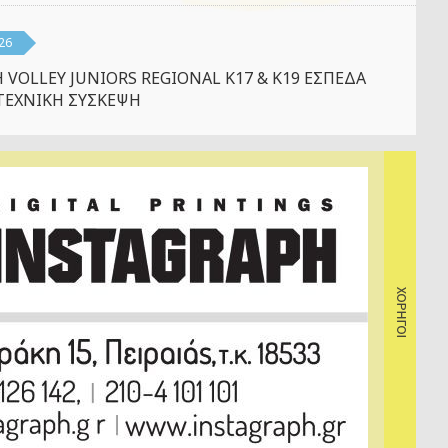
26
 VOLLEY JUNIORS REGIONAL K17 & K19 ΕΣΠΕΔΑ
ΤΕΧΝΙΚΗ ΣΥΣΚΕΨΗ