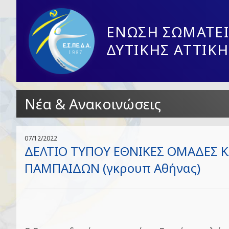
ΕΝΩΣΗ ΣΩΜΑΤΕΙ
ΔΥΤΙΚΗΣ ΑΤΤΙΚΗ
Νέα & Ανακοινώσεις
07/12/2022
ΔΕΛΤΙΟ ΤΥΠΟΥ ΕΘΝΙΚΕΣ ΟΜΑΔΕΣ ΚΛ
ΠΑΜΠΑΙΔΩΝ (γκρουπ Αθήνας)