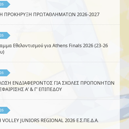
26
ΚΗ ΠΡΟΚΗΡΥΞΗ ΠΡΩΤΑΘΛΗΜΑΤΩΝ 2026-2027
26
αμμα Εθελοντισμού για Athens Finals 2026 (23-26
υ)
26
ΛΩΣΗ ΕΝΔΙΑΦΕΡΟΝΤΟΣ ΓΙΑ ΣΧΟΛΕΣ ΠΡΟΠΟΝΗΤΩΝ
ΦΑΙΡΙΣΗΣ Α’ & Γ’ ΕΠΙΠΕΔΟΥ
26
 VOLLEY JUNIORS REGIONAL 2026 Ε.Σ.ΠΕ.Δ.Α.