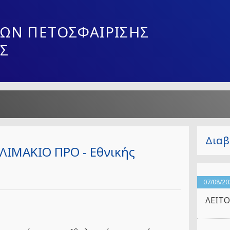
ΩΝ ΠΕΤΟΣΦΑΙΡΙΣΗΣ
Σ
Διαβ
ΙΜΑΚΙΟ ΠΡΟ - Εθνικής
07/08/20
ΛΕΙΤΟ
ο