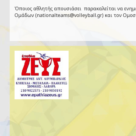
Όποιος αθλητής απουσιάσει παρακαλείται να ενημ
Ομάδων (
nationalteams@volleyball.gr
) και τον Ομο