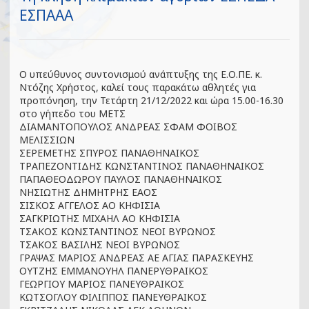
ΕΣΠΑΑΑ
Ο υπεύθυνος συντονισμού ανάπτυξης της Ε.Ο.ΠΕ. κ.
Ντόζης Χρήστος, καλεί τους παρακάτω αθλητές για
προπόνηση, την Τετάρτη 21/12/2022 και ώρα 15.00-16.30
στο γήπεδο του ΜΕΤΣ
ΔΙΑΜΑΝΤΟΠΟΥΛΟΣ ΑΝΔΡΕΑΣ ΣΦΑΜ ΦΟΙΒΟΣ
ΜΕΛΙΣΣΙΩΝ
ΣΕΡΕΜΕΤΗΣ ΣΠΥΡΟΣ ΠΑΝΑΘΗΝΑΙΚΟΣ
ΤΡΑΠΕΖΟΝΤΙΔΗΣ ΚΩΝΣΤΑΝΤΙΝΟΣ ΠΑΝΑΘΗΝΑΙΚΟΣ
ΠΑΠΑΘΕΟΔΩΡΟΥ ΠΑΥΛΟΣ ΠΑΝΑΘΗΝΑΙΚΟΣ
ΝΗΣΙΩΤΗΣ ΔΗΜΗΤΡΗΣ ΕΑΟΣ
ΣΙΣΚΟΣ ΑΓΓΕΛΟΣ ΑΟ ΚΗΦΙΣΙΑ
ΣΑΓΚΡΙΩΤΗΣ ΜΙΧΑΗΛ ΑΟ ΚΗΦΙΣΙΑ
ΤΣΑΚΟΣ ΚΩΝΣΤΑΝΤΙΝΟΣ ΝΕΟΙ ΒΥΡΩΝΟΣ
ΤΣΑΚΟΣ ΒΑΣΙΛΗΣ ΝΕΟΙ ΒΥΡΩΝΟΣ
ΓΡΑΨΑΣ ΜΑΡΙΟΣ ΑΝΔΡΕΑΣ ΑΕ ΑΓΙΑΣ ΠΑΡΑΣΚΕΥΗΣ
ΟΥΤΖΗΣ ΕΜΜΑΝΟΥΗΛ ΠΑΝΕΡΥΘΡΑΙΚΟΣ
ΓΕΩΡΓΙΟΥ ΜΑΡΙΟΣ ΠΑΝΕΥΘΡΑΙΚΟΣ
ΚΩΤΣΟΓΛΟΥ ΦΙΛΙΠΠΟΣ ΠΑΝΕΥΘΡΑΙΚΟΣ