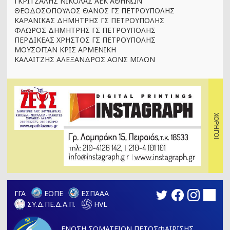
ΓΚΡΙΤΖΑΛΗΣ ΝΙΚΟΛΑΣ ΑΕΚ ΑΘΗΝΩΝ
ΘΕΟΔΟΣΟΠΟΥΛΟΣ ΘΑΝΟΣ ΓΣ ΠΕΤΡΟΥΠΟΛΗΣ
ΚΑΡΑΝΙΚΑΣ ΔΗΜΗΤΡΗΣ ΓΣ ΠΕΤΡΟΥΠΟΛΗΣ
ΦΛΩΡΟΣ ΔΗΜΗΤΡΗΣ ΓΣ ΠΕΤΡΟΥΠΟΛΗΣ
ΠΕΡΔΙΚΕΑΣ ΧΡΗΣΤΟΣ ΓΣ ΠΕΤΡΟΥΠΟΛΗΣ
ΜΟΥΣΟΓΙΑΝ ΚΡΙΣ ΑΡΜΕΝΙΚΗ
ΚΑΛΑΙΤΖΗΣ ΑΛΕΞΑΝΔΡΟΣ ΑΟΝΣ ΜΙΛΩΝ
ΓΓΑ
ΕΟΠΕ
ΕΣΠΑΑΑ
ΣΥ.Δ.ΠΕ.Δ.Α.Π.
HVL
ΕΝΩΣΗ ΣΩΜΑΤΕΙΩΝ ΠΕΤΟΣΦΑΙΡΙΣΗΣ