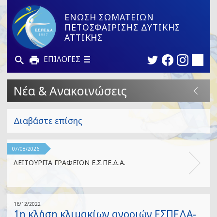
ΕΝΩΣΗ ΣΩΜΑΤΕΙΩΝ
ΠΕΤΟΣΦΑΙΡΙΣΗΣ ΔΥΤΙΚΗΣ
ΑΤΤΙΚΗΣ
ΕΠΙΛΟΓΕΣ
Νέα & Ανακοινώσεις
Διαβάστε επίσης
07/08/2026
ΛΕΙΤΟΥΡΓΙΑ ΓΡΑΦΕΙΩΝ Ε.Σ.ΠΕ.Δ.Α.
16/12/2022
1η κλήση κλιμακίων αγοριών ΕΣΠΕΔΑ-