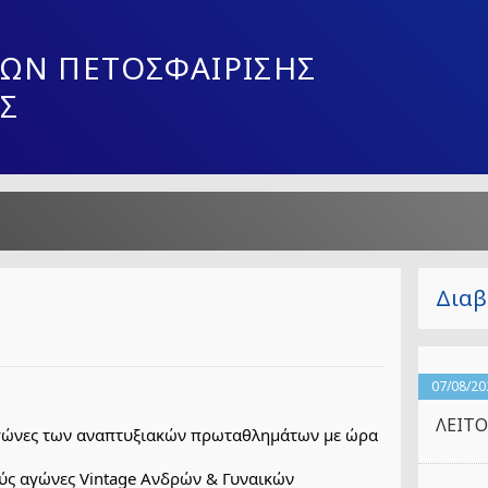
ΩΝ ΠΕΤΟΣΦΑΙΡΙΣΗΣ
Σ
Διαβ
07/08/20
ΛΕΙΤΟ
αγώνες των αναπτυξιακών πρωταθλημάτων με ώρα 
ύς αγώνες Vintage Ανδρών & Γυναικών