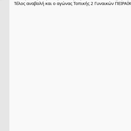
Τέλος αναβολή και ο αγώνας Τοπικής 2 Γυναικών ΠΕΙ