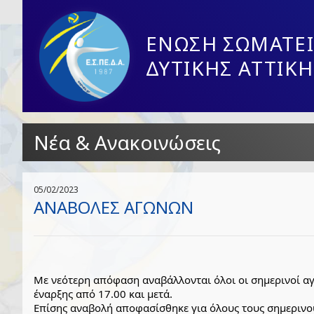
ΕΝΩΣΗ ΣΩΜΑΤΕΙ
ΔΥΤΙΚΗΣ ΑΤΤΙΚΗ
Νέα & Ανακοινώσεις
05/02/2023
ΑΝΑΒΟΛΕΣ ΑΓΩΝΩΝ
Με νεότερη απόφαση αναβάλλονται όλοι οι σημερινοί 
έναρξης από 17.00 και μετά.
Επίσης αναβολή αποφασίσθηκε για όλους τους σημερινο