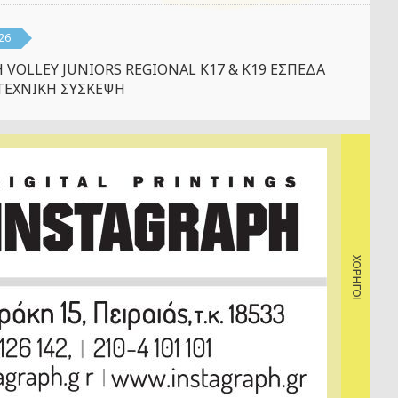
26
 VOLLEY JUNIORS REGIONAL K17 & K19 ΕΣΠΕΔΑ
ΤΕΧΝΙΚΗ ΣΥΣΚΕΨΗ