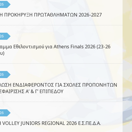
26
ΚΗ ΠΡΟΚΗΡΥΞΗ ΠΡΩΤΑΘΛΗΜΑΤΩΝ 2026-2027
26
αμμα Εθελοντισμού για Athens Finals 2026 (23-26
υ)
26
ΛΩΣΗ ΕΝΔΙΑΦΕΡΟΝΤΟΣ ΓΙΑ ΣΧΟΛΕΣ ΠΡΟΠΟΝΗΤΩΝ
ΦΑΙΡΙΣΗΣ Α’ & Γ’ ΕΠΙΠΕΔΟΥ
26
 VOLLEY JUNIORS REGIONAL 2026 Ε.Σ.ΠΕ.Δ.Α.