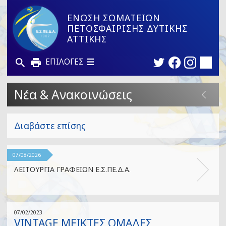
ΕΝΩΣΗ ΣΩΜΑΤΕΙΩΝ
ΠΕΤΟΣΦΑΙΡΙΣΗΣ ΔΥΤΙΚΗΣ
ΑΤΤΙΚΗΣ
ΕΠΙΛΟΓΕΣ
Νέα & Ανακοινώσεις
Διαβάστε επίσης
07/08/2026
ΛΕΙΤΟΥΡΓΙΑ ΓΡΑΦΕΙΩΝ Ε.Σ.ΠΕ.Δ.Α.
07/02/2023
VINTAGE ΜΕΙΚΤΕΣ ΟΜΑΔΕΣ