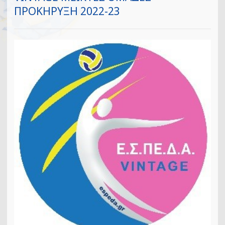
ΠΡΟΚΗΡΥΞΗ 2022-23