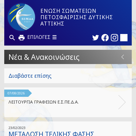
ΕΝΩΣΗ ΣΩΜΑΤΕΙΩΝ
ΠΕΤΟΣΦΑΙΡΙΣΗΣ ΔΥΤΙΚΗΣ
ΑΤΤΙΚΗΣ
ΕΠΙΛΟΓΕΣ
Νέα & Ανακοινώσεις
Διαβάστε επίσης
07/08/2026
ΛΕΙΤΟΥΡΓΙΑ ΓΡΑΦΕΙΩΝ Ε.Σ.ΠΕ.Δ.Α.
23/02/2023
ΜΕΤΑΔΟΣΗ ΤΕΛΙΚΗΣ ΦΑΣΗΣ