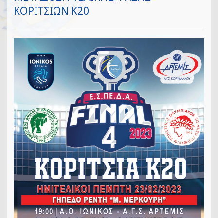
ΚΟΡΙΤΣΙΩΝ Κ20