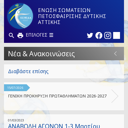
ΕΝΩΣΗ ΣΩΜΑΤΕΙΩΝ
ΠΕΤΟΣΦΑΙΡΙΣΗΣ ΔΥΤΙΚΗΣ
ΑΤΤΙΚΗΣ
ΕΠΙΛΟΓΕΣ
Νέα & Ανακοινώσεις
Διαβάστε επίσης
15/07/2026
ΓΕΝΙΚΗ ΠΡΟΚΗΡΥΞΗ ΠΡΩΤΑΘΛΗΜΑΤΩΝ 2026-2027
01/03/2023
ΑΝΑΒΟΛΗ ΑΓΩΝΩΝ 1-3 Μαρτίου