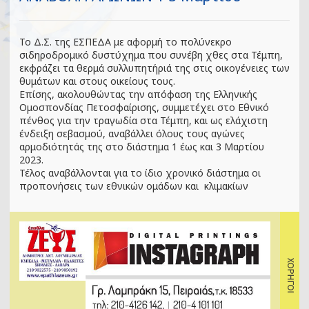
Το Δ.Σ. της ΕΣΠΕΔΑ με αφορμή το πολύνεκρο
σιδηροδρομικό δυστύχημα που συνέβη χθες στα Τέμπη,
εκφράζει τα θερμά συλλυπητήριά της στις οικογένειες των
θυμάτων και στους οικείους τους.
Επίσης, ακολουθώντας την απόφαση της Ελληνικής
Ομοσπονδίας Πετοσφαίρισης, συμμετέχει στο Εθνικό
πένθος για την τραγωδία στα Τέμπη, και ως ελάχιστη
ένδειξη σεβασμού, αναβάλλει όλους τους αγώνες
αρμοδιότητάς της στο διάστημα 1 έως και 3 Μαρτίου
2023.
Τέλος αναβάλλονται
για το ίδιο χρονικό διάστημα
οι
προπονήσεις των εθνικών ομάδων και κλιμακίων