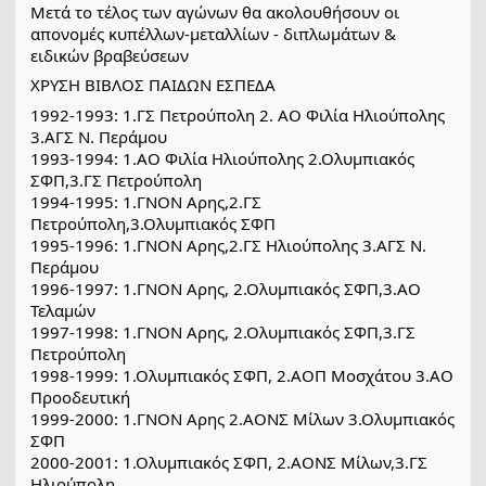
Μετά το τέλος των αγώνων θα ακολουθήσουν οι 
απονομές κυπέλλων-μεταλλίων - διπλωμάτων & 
ειδικών βραβεύσεων
ΧΡΥΣΗ ΒΙΒΛΟΣ ΠΑΙΔΩΝ ΕΣΠΕΔΑ
1992-1993: 1.ΓΣ Πετρούπολη 2. ΑΟ Φιλία Ηλιούπολης 
3.ΑΓΣ Ν. Περάμου
1993-1994: 1.ΑΟ Φιλία Ηλιούπολης 2.Ολυμπιακός  
ΣΦΠ,3.ΓΣ Πετρούπολη
1994-1995: 1.ΓΝΟΝ Αρης,2.ΓΣ 
Πετρούπολη,3.Ολυμπιακός ΣΦΠ
1995-1996: 1.ΓΝΟΝ Αρης,2.ΓΣ Ηλιούπολης 3.ΑΓΣ Ν. 
Περάμου
1996-1997: 1.ΓΝΟΝ Αρης, 2.Ολυμπιακός ΣΦΠ,3.ΑΟ 
Τελαμών
1997-1998: 1.ΓΝΟΝ Αρης, 2.Ολυμπιακός ΣΦΠ,3.ΓΣ 
Πετρούπολη
1998-1999: 1.Ολυμπιακός ΣΦΠ, 2.ΑΟΠ Μοσχάτου 3.ΑΟ 
Προοδευτική
1999-2000: 1.ΓΝΟΝ Αρης 2.ΑΟΝΣ Μίλων 3.Ολυμπιακός 
ΣΦΠ
2000-2001: 1.Ολυμπιακός ΣΦΠ, 2.ΑΟΝΣ Μίλων,3.ΓΣ 
Ηλιούπολη