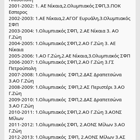
2001-2002: 1. ΑΕ Νίκαια,2.Ολυμπιακός ΣΦΠ,3.ΠΟΚ 
Εσπερος
2002-2003: 1.ΑΕ Νίκαια,2.ΑΓΟΓ Ευρυάλη,3.Ολυμπιακός 
ΣΦΠ
2003-2004: 1.Ολυμπιακός ΣΦΠ, 2.ΑΕ Νίκαια 3. ΑΟ 
Γ.Ζώη
2004-2005: 1.Ολυμπιακός ΣΦΠ,2.ΑΟ Γ.Ζώη 3. ΑΕ 
Νίκαια
2005-2006: 1.ΑΟ Γ.Ζώη,2.ΑΕ Νίκαια,3.Ολυμπιακός ΣΦΠ
2006-2007: 1.Ολυμπιακός ΣΦΠ,2.ΑΟ Γ.Ζώη 3.ΓΣ 
Πετρούπολη
2007-2008: 1.Ολυμπιακός  ΣΦΠ,2.ΔΑΣ Δραπετσώνα 
3.ΑΟ Γ.Ζώη
2008-2009: 1.Ολυμπιακός  ΣΦΠ,2.ΑΣ Περιστέρι 3.ΑΟ 
Γ.Ζώη
2009-2010: 1.Ολυμπιακός  ΣΦΠ,2.ΔΑΣ Δραπετσώνα 
3.ΑΟ Γ.Ζώη
2010-2011: 1.Ολυμπιακός ΣΦΠ,2.ΑΟ Γ.Ζώη 3.ΑΟΝΣ 
Μίλων
2011-2012: 1.Ολυμπιακός ΣΦΠ, 2.ΑΟΝΣ Μίλων 3.ΑΟ 
Γ.Ζώη
2012-2013: 1.Ολυμπιακός  ΣΦΠ, 2.ΑΟΝΣ Μίλων 3.ΑΣ 