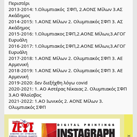
Περιστέρι
2013-2014: 1.Ολυμπιακός  ΣΦΠ, 2.ΑΟΝΣ Μίλων 3.ΑΣ 
Ακάδημος
2014-2015: 1.ΑΟΝΣ Μίλων 2. Ολυμπιακός ΣΦΠ 3. ΑΣ 
Ακάδημος
2015-2016: 1.Ολυμπιακος ΣΦΠ,2.ΑΟΝΣ Μίλων,3.ΑΓΟΓ 
Ευρυάλη
2016-2017: 1.Ολυμπιακός ΣΦΠ,2.ΑΟΝΣ Μίλων,3.ΑΓΟΓ 
Ευρυάλη
2017-2018: 1.ΑΟΝΣ Μίλων 2. Ολυμπιακός ΣΦΠ 3. ΑΕ 
Αρμενική
2018-2019: 1.ΑΟΝΣ Μίλων 2. Ολυμπιακός ΣΦΠ 3. ΑΕ 
Αρμενική
2019-2020: δεν διεξήχθη λόγω covid
2020-2021: 1. ΑΟ Αστέρας Νίκαιας 2. Ολυμπιακός ΣΦΠ 
3.ΑΟ Φλοίσβος  
2021-2022: 1.ΑΟ Ιωνικός 2. ΑΟΝΣ Μίλων 3. 
Ολυμπιακός ΣΦΠ