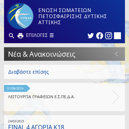
ΕΝΩΣΗ ΣΩΜΑΤΕΙΩΝ
ΠΕΤΟΣΦΑΙΡΙΣΗΣ ΔΥΤΙΚΗΣ
ΑΤΤΙΚΗΣ
ΕΠΙΛΟΓΕΣ
Νέα & Ανακοινώσεις
Διαβάστε επίσης
07/08/2026
ΛΕΙΤΟΥΡΓΙΑ ΓΡΑΦΕΙΩΝ Ε.Σ.ΠΕ.Δ.Α.
24/03/2023
FINAL 4 ΑΓΟΡΙΑ Κ18