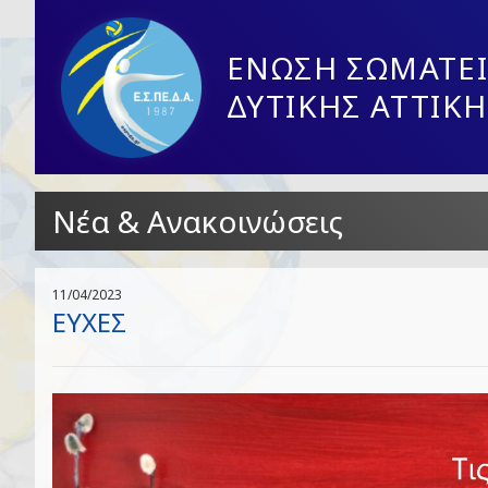
ΕΝΩΣΗ ΣΩΜΑΤΕΙ
ΔΥΤΙΚΗΣ ΑΤΤΙΚΗ
Νέα & Ανακοινώσεις
11/04/2023
ΕΥΧΕΣ