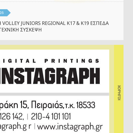
26
 VOLLEY JUNIORS REGIONAL K17 & K19 ΕΣΠΕΔΑ
ΤΕΧΝΙΚΗ ΣΥΣΚΕΨΗ