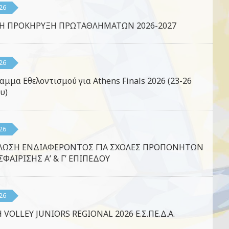
26
ΚΗ ΠΡΟΚΗΡΥΞΗ ΠΡΩΤΑΘΛΗΜΑΤΩΝ 2026-2027
26
αμμα Εθελοντισμού για Athens Finals 2026 (23-26
υ)
26
ΛΩΣΗ ΕΝΔΙΑΦΕΡΟΝΤΟΣ ΓΙΑ ΣΧΟΛΕΣ ΠΡΟΠΟΝΗΤΩΝ
ΦΑΙΡΙΣΗΣ Α’ & Γ’ ΕΠΙΠΕΔΟΥ
26
 VOLLEY JUNIORS REGIONAL 2026 Ε.Σ.ΠΕ.Δ.Α.