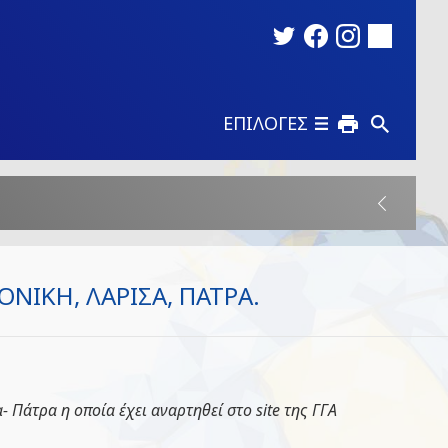
ΕΠΙΛΟΓΕΣ
ΝΙΚΗ, ΛΑΡΙΣΑ, ΠΑΤΡΑ.
- Πάτρα η οποία έχει αναρτηθεί στο
site
της ΓΓΑ