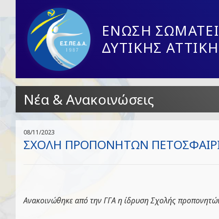
ΕΝΩΣΗ ΣΩΜΑΤΕΙ
ΔΥΤΙΚΗΣ ΑΤΤΙΚΗ
Νέα & Ανακοινώσεις
08/11/2023
ΣΧΟΛΗ ΠΡΟΠΟΝΗΤΩΝ ΠΕΤΟΣΦΑΙΡΙΣΗ
Ανακοινώθηκε από την ΓΓΑ η ίδρυση Σ
χολής προπονητών 