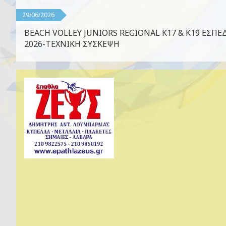
29/06/2026
BEACH VOLLEY JUNIORS REGIONAL K17 & K19 ΕΣΠΕ
2026-ΤΕΧΝΙΚΗ ΣΥΣΚΕΨΗ