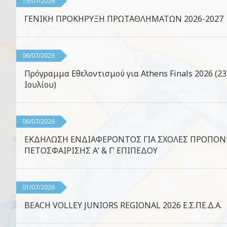
15/07/2026
ΓΕΝΙΚΗ ΠΡΟΚΗΡΥΞΗ ΠΡΩΤΑΘΛΗΜΑΤΩΝ 2026-2027
06/07/2026
Πρόγραμμα Εθελοντισμού για Athens Finals 2026 (23
Ιουλίου)
06/07/2026
ΕΚΔΗΛΩΣΗ ΕΝΔΙΑΦΕΡΟΝΤΟΣ ΓΙΑ ΣΧΟΛΕΣ ΠΡΟΠΟ
ΠΕΤΟΣΦΑΙΡΙΣΗΣ Α’ & Γ’ ΕΠΙΠΕΔΟΥ
01/07/2026
BEACH VOLLEY JUNIORS REGIONAL 2026 Ε.Σ.ΠΕ.Δ.Α.