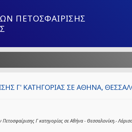
ΩΝ ΠΕΤΟΣΦΑΙΡΙΣΗΣ
Σ
Σ Γ' ΚΑΤΗΓΟΡΙΑΣ ΣΕ ΑΘΗΝΑ, ΘΕΣΣΑΛΟ
Πετοσφαίρισης Γ κατηγορίας σε Αθήνα - Θεσσαλονίκη.- Λάρισα