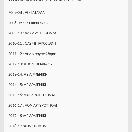
ΧΡΥΣΗ ΒΙΒΛΟΣ ΚΥΠΕΛΛΟΥ ΑΝΔΡΩΝ ΕΣΠΕΔΑ
2007-08 : ΑΟ ΤΑΤΑΥΛΑ
2008-09 : ΓΣ ΠΑΝΙΩΝΙΟΣ
2009-10 : ΔΑΣ ΔΡΑΠΕΤΣΩΝΑΣ
2010-11 : ΟΛΥΜΠΙΑΚΟΣ ΣΦΠ
2011-12 : Δεν διοργανώθηκε.
2012-13: ΑΠΣ Ν.ΠΕΡΑΜΟΥ
2013-14: ΑΕ ΑΡΜΕΝΙΚΗ
2014-15: ΑΕ ΑΡΜΕΝΙΚΗ
2015-16: ΔΑΣ ΔΡΑΠΕΤΣΩΝΑΣ
2016-17 : ΑΟΝ ΑΡΓΥΡΟΥΠΟΛΗ
2017-18 :ΑΕ ΑΡΜΕΝΙΚΗ
2018-19 :ΑΟΝΣ ΜΙΛΩΝ