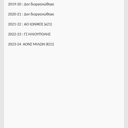
2019-20 : Δεν διοργανώθηκε
2020-21 : Δεν διοργανώθηκε
2021-22 : ΑΟ ΙΩΝΙΚΟΣ (κ21)
2022-23 : ΓΣ ΗΛΙΟΥΠΟΛΗΣ
2023-24 ΑΟΝΣ ΜΙΛΩΝ (Κ21)