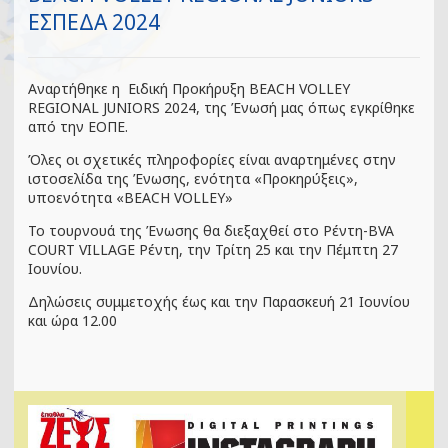
ΕΣΠΕΔΑ 2024
Αναρτήθηκε η Ειδική Προκήρυξη BEACH VOLLEY
REGIONAL JUNIORS 2024, της Ένωσή μας όπως εγκρίθηκε
από την ΕΟΠΕ.
Όλες οι σχετικές πληροφορίες είναι αναρτημένες στην
ιστοσελίδα της Ένωσης, ενότητα «Προκηρύξεις»,
υποενότητα «
BEACH VOLLEY
»
Το τουρνουά της Ένωσης θα διεξαχθεί στο Ρέντη-
BVA
COURT VILLAGE
Ρέντη, την Τρίτη 25 και την Πέμπτη 27
Ιουνίου.
Δηλώσεις συμμετοχής έως και την Παρασκευή 21 Ιουνίου
και ώρα 12.00