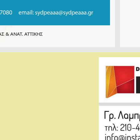
Σ & ΑΝΑΤ. ΑΤΤΙΚΗΣ