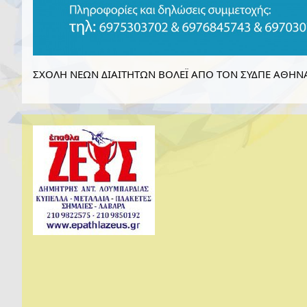
ΣΧΟΛΗ ΝΕΩΝ ΔΙΑΙΤΗΤΩΝ ΒΟΛΕΪ ΑΠΟ ΤΟΝ ΣΥΔΠΕ ΑΘΗΝΑ