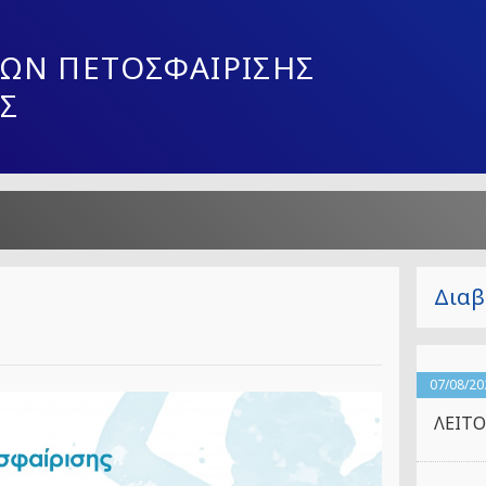
ΩΝ ΠΕΤΟΣΦΑΙΡΙΣΗΣ
Σ
Διαβ
07/08/20
ΛΕΙΤΟ