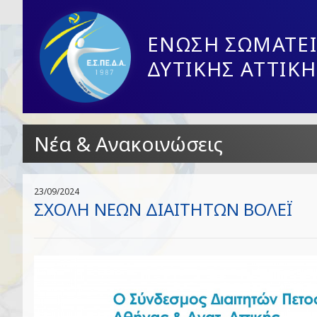
ΕΝΩΣΗ ΣΩΜΑΤΕΙ
ΔΥΤΙΚΗΣ ΑΤΤΙΚΗ
Νέα & Ανακοινώσεις
23/09/2024
ΣΧΟΛΗ ΝΕΩΝ ΔΙΑΙΤΗΤΩΝ ΒΟΛΕΪ