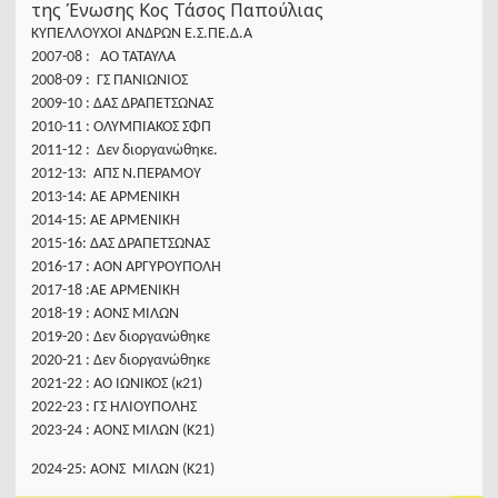
της Ένωσης Κος Τάσος Παπούλιας
ΚΥΠΕΛΛΟΥΧΟΙ ΑΝΔΡΩΝ Ε.Σ.ΠΕ.Δ.Α
2007-08 : ΑΟ ΤΑΤΑΥΛΑ
2008-09 : ΓΣ ΠΑΝΙΩΝΙΟΣ
2009-10 : ΔΑΣ ΔΡΑΠΕΤΣΩΝΑΣ
2010-11 : ΟΛΥΜΠΙΑΚΟΣ ΣΦΠ
2011-12 : Δεν διοργανώθηκε.
2012-13: ΑΠΣ Ν.ΠΕΡΑΜΟΥ
2013-14: ΑΕ ΑΡΜΕΝΙΚΗ
2014-15: ΑΕ ΑΡΜΕΝΙΚΗ
2015-16: ΔΑΣ ΔΡΑΠΕΤΣΩΝΑΣ
2016-17 : ΑΟΝ ΑΡΓΥΡΟΥΠΟΛΗ
2017-18 :ΑΕ ΑΡΜΕΝΙΚΗ
2018-19 : ΑΟΝΣ ΜΙΛΩΝ
2019-20 : Δεν διοργανώθηκε
2020-21 : Δεν διοργανώθηκε
2021-22 : ΑΟ ΙΩΝΙΚΟΣ (κ21)
2022-23 : ΓΣ ΗΛΙΟΥΠΟΛΗΣ
2023-24 : ΑΟΝΣ ΜΙΛΩΝ (Κ21)
2024-25: ΑΟΝΣ ΜΙΛΩΝ (Κ21)