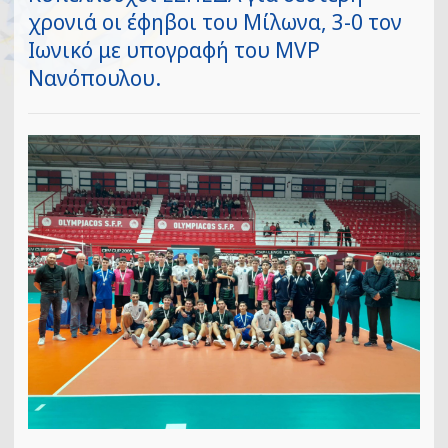
χρονιά οι έφηβοι του Μίλωνα, 3-0 τον
Ιωνικό με υπογραφή του MVP
Nανόπουλου.