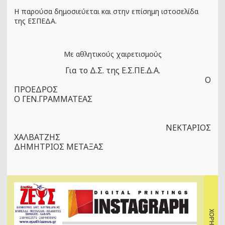
Η παρούσα δημοσιεύεται και στην επίσημη ιστοσελίδα
της ΕΣΠΕΔΑ.
Με αθλητικούς χαιρετισμούς
Για το Δ.Σ. της Ε.Σ.ΠΕ.Δ.Α.
Ο
ΠΡΟΕΔΡΟΣ
Ο ΓΕΝ.ΓΡΑΜΜΑΤΕΑΣ
ΝΕΚΤΑΡΙΟΣ
ΧΑΛΒΑΤΖΗΣ
ΔΗΜΗΤΡΙΟΣ ΜΕΤΑΞΑΣ