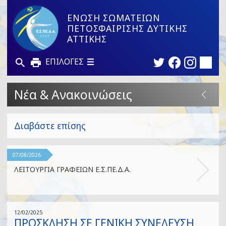
ΕΝΩΣΗ ΣΩΜΑΤΕΙΩΝ
ΠΕΤΟΣΦΑΙΡΙΣΗΣ ΔΥΤΙΚΗΣ
ΑΤΤΙΚΗΣ
ΕΠΙΛΟΓΕΣ
Νέα & Ανακοινώσεις
Διαβάστε επίσης
07/08/2026
ΛΕΙΤΟΥΡΓΙΑ ΓΡΑΦΕΙΩΝ Ε.Σ.ΠΕ.Δ.Α.
12/02/2025
ΠΡΟΣΚΛΗΣΗ ΣΕ ΓΕΝΙΚΗ ΣΥΝΕΛΕΥΣΗ