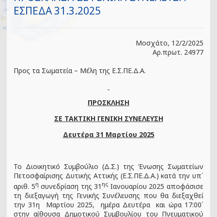
ΕΣΠΕΔΑ 31.3.2025
Μοσχάτο, 12/2/2025
Αρ.πρωτ. 24977
Προς τα Σωματεία – Μέλη της Ε.Σ.ΠΕ.Δ.Α.
ΠΡΟΣΚΛΗΣΗ
ΣΕ ΤΑΚΤΙΚΗ ΓΕΝΙΚΗ ΣΥΝΕΛΕΥΣΗ
Δευτέρα 31 Μαρτίου 2025
Το Διοικητικό Συμβούλιο (Δ.Σ.) της Ένωσης Σωματείων
Πετοσφαίρισης Δυτικής Αττικής (Ε.Σ.ΠΕ.Δ.Α.) κατά την υπ΄
η
ης
αριθ. 5
συνεδρίαση της 31
Ιανουαρίου 2025 αποφάσισε
τη διεξαγωγή της Γενικής Συνέλευσης που θα διεξαχθεί
την 31η Μαρτίου 2025, ημέρα Δευτέρα και ώρα 17:00΄
στην αίθουσα Δημοτικού Συμβουλίου του Πνευματικού