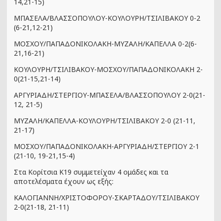
14,21-15)
ΜΠΑΣΕΛΑ/ΒΛΑΣΣΟΠΟΥΛΟΥ-ΚΟΥΛΟΥΡΗ/ΤΣΙΛΙΒΑΚΟΥ 0-2
(6-21,12-21)
ΜΟΣΧΟΥ/ΠΑΠΑΔΟΝΙΚΟΛΑΚΗ-ΜΥΖΑΛΗ/ΚΑΠΕΛΛΑ 0-2(6-
21,16-21)
ΚΟΥΛΟΥΡΗ/ΤΣΙΛΙΒΑΚΟΥ-ΜΟΣΧΟΥ/ΠΑΠΑΔΟΝΙΚΟΛΑΚΗ 2-
0(21-15,21-14)
ΑΡΓΥΡΙΑΔΗ/ΣΤΕΡΓΙΟΥ-ΜΠΑΣΕΛΑ/ΒΛΑΣΣΟΠΟΥΛΟΥ 2-0(21-
12, 21-5)
ΜΥΖΑΛΗ/ΚΑΠΕΛΛΑ-ΚΟΥΛΟΥΡΗ/ΤΣΙΛΙΒΑΚΟΥ 2-0 (21-11,
21-17)
ΜΟΣΧΟΥ/ΠΑΠΑΔΟΝΙΚΟΛΑΚΗ-ΑΡΓΥΡΙΑΔΗ/ΣΤΕΡΓΙΟΥ 2-1
(21-10, 19-21,15-4)
Στα Κορίτσια Κ19 συμμετείχαν 4 ομάδες και τα
αποτελέσματα έχουν ως εξής:
ΚΑΛΟΓΙΑΝΝΗ/ΧΡΙΣΤΟΦΟΡΟΥ-ΣΚΑΡΤΑΔΟΥ/ΤΣΙΛΙΒΑΚΟΥ
2-0(21-18, 21-11)