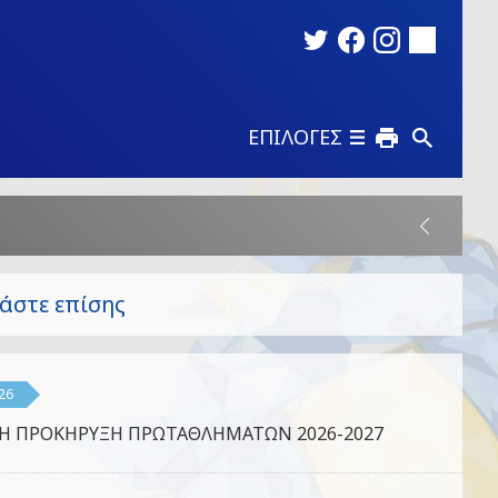
ΕΠΙΛΟΓΕΣ
άστε επίσης
26
ΚΗ ΠΡΟΚΗΡΥΞΗ ΠΡΩΤΑΘΛΗΜΑΤΩΝ 2026-2027