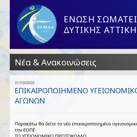
ΕΝΩΣΗ ΣΩΜΑΤΕΙ
ΔΥΤΙΚΗΣ ΑΤΤΙΚΗ
Νέα & Ανακοινώσεις
21/10/2020
ΕΠΙΚΑΙΡΟΠΟΙΗΜΕΝΟ ΥΓΕΙΟΝΟΜΙΚ
ΑΓΩΝΩΝ
Παρακάτω θα δείτε το νέο επικαιροποιημένο υγειονομι
την ΕΟΠΕ
ΤΟ ΥΓΕΙΟΝΟΜΙΚΟ ΠΡΩΤΟΚΟΛΛΟ