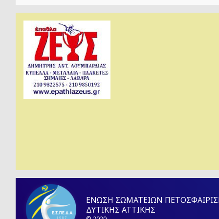
ΕΝΩΣΗ ΣΩΜΑΤΕΙΩΝ ΠΕΤΟΣΦΑΙΡΙΣ
ΔΥΤΙΚΗΣ ΑΤΤΙΚΗΣ
© 2020