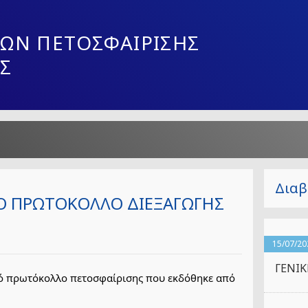
ΩΝ ΠΕΤΟΣΦΑΙΡΙΣΗΣ
Σ
Διαβ
Ο ΠΡΩΤΟΚΟΛΛΟ ΔΙΕΞΑΓΩΓΗΣ
15/07/20
ΓΕΝΙ
κό πρωτόκολλο πετοσφαίρισης που εκδόθηκε από 