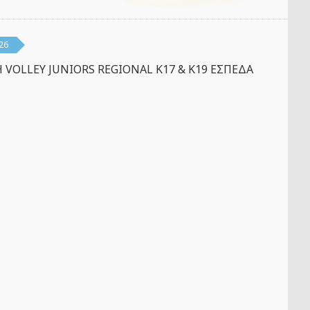
26
 VOLLEY JUNIORS REGIONAL K17 & K19 ΕΣΠΕΔΑ