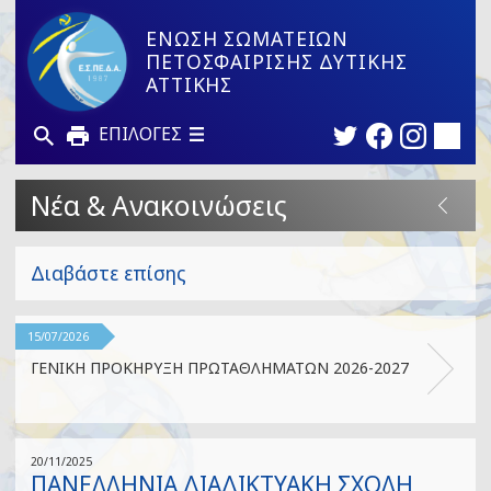
ΕΝΩΣΗ ΣΩΜΑΤΕΙΩΝ
ΠΕΤΟΣΦΑΙΡΙΣΗΣ ΔΥΤΙΚΗΣ
ΑΤΤΙΚΗΣ
ΕΠΙΛΟΓΕΣ
Νέα & Ανακοινώσεις
Διαβάστε επίσης
15/07/2026
ΓΕΝΙΚΗ ΠΡΟΚΗΡΥΞΗ ΠΡΩΤΑΘΛΗΜΑΤΩΝ 2026-2027
20/11/2025
ΠΑΝΕΛΛΗΝΙΑ ΔΙΑΔΙΚΤΥΑΚΗ ΣΧΟΛΗ