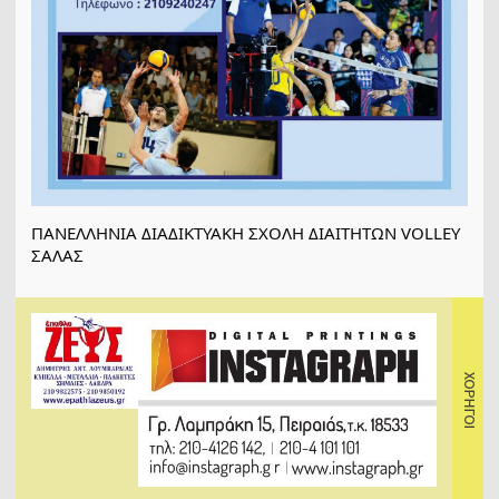
ΠΑΝΕΛΛΗΝΙΑ ΔΙΑΔΙΚΤΥΑΚΗ ΣΧΟΛΗ ΔΙΑΙΤΗΤΩΝ VOLLEY
ΣΑΛΑΣ