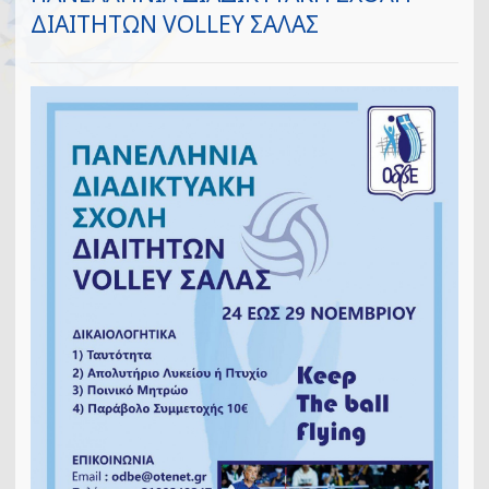
ΔΙΑΙΤΗΤΩΝ VOLLEY ΣΑΛΑΣ