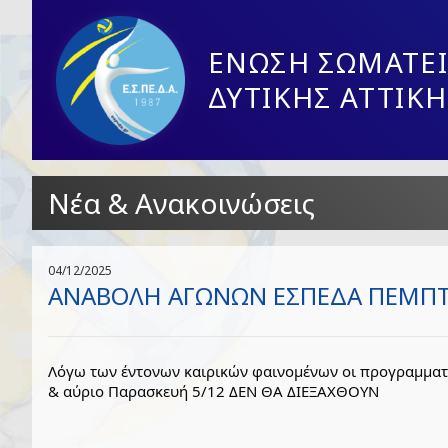
ΕΝΩΣΗ ΣΩΜΑΤΕΙ
ΔΥΤΙΚΗΣ ΑΤΤΙΚΗ
Νέα & Ανακοινώσεις
04/12/2025
ΑΝΑΒΟΛΗ ΑΓΩΝΩΝ ΕΣΠΕΔΑ ΠΕΜΠΤΗ
Λόγω των έντονων καιρικών φαινομένων οι προγραμματ
& αύριο Παρασκευή 5/12 ΔΕΝ ΘΑ ΔΙΕΞΑΧΘΟΥΝ