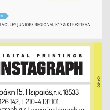
26
 VOLLEY JUNIORS REGIONAL K17 & K19 ΕΣΠΕΔΑ