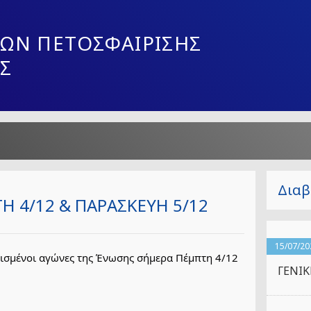
ΩΝ ΠΕΤΟΣΦΑΙΡΙΣΗΣ
Σ
Διαβ
 4/12 & ΠΑΡΑΣΚΕΥΗ 5/12
15/07/20
ισμένοι αγώνες της Ένωσης σήμερα Πέμπτη 4/12
ΓΕΝΙ