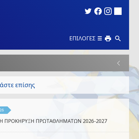
ΕΠΙΛΟΓΕΣ
άστε επίσης
26
ΚΗ ΠΡΟΚΗΡΥΞΗ ΠΡΩΤΑΘΛΗΜΑΤΩΝ 2026-2027