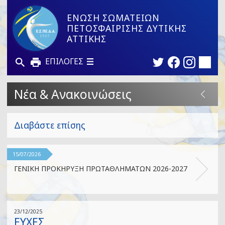
ΕΝΩΣΗ ΣΩΜΑΤΕΙΩΝ
ΠΕΤΟΣΦΑΙΡΙΣΗΣ ΔΥΤΙΚΗΣ
ΑΤΤΙΚΗΣ
ΕΠΙΛΟΓΕΣ
Νέα & Ανακοινώσεις
Διαβάστε επίσης
15/07/2026
ΓΕΝΙΚΗ ΠΡΟΚΗΡΥΞΗ ΠΡΩΤΑΘΛΗΜΑΤΩΝ 2026-2027
23/12/2025
ΕΥΧΕΣ