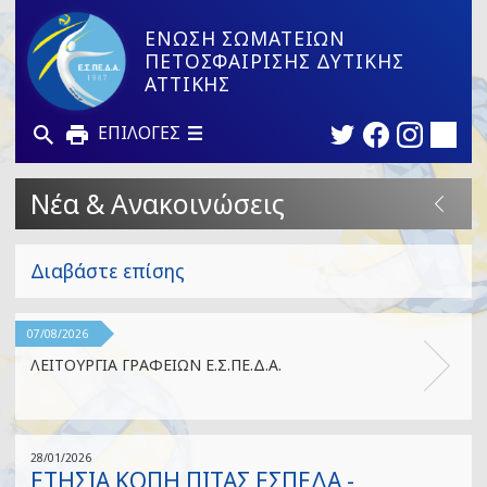
ΕΝΩΣΗ ΣΩΜΑΤΕΙΩΝ
ΠΕΤΟΣΦΑΙΡΙΣΗΣ ΔΥΤΙΚΗΣ
ΑΤΤΙΚΗΣ
ΕΠΙΛΟΓΕΣ
Νέα & Ανακοινώσεις
Διαβάστε επίσης
07/08/2026
ΛΕΙΤΟΥΡΓΙΑ ΓΡΑΦΕΙΩΝ Ε.Σ.ΠΕ.Δ.Α.
28/01/2026
ΕΤΗΣΙΑ ΚΟΠΗ ΠΙΤΑΣ ΕΣΠΕΔΑ -