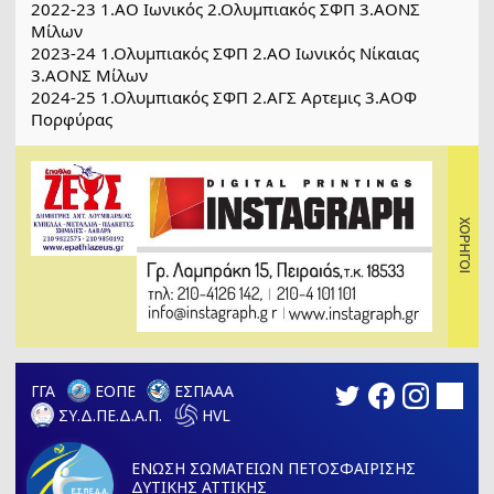
2022-23 1.ΑΟ Ιωνικός 2.Ολυμπιακός ΣΦΠ 3.ΑΟΝΣ
Μίλων
2023-24 1.Ολυμπιακός ΣΦΠ 2.ΑΟ Ιωνικός Νίκαιας
3.ΑΟΝΣ Μίλων
2024-25 1.Ολυμπιακός ΣΦΠ 2.ΑΓΣ Αρτεμις 3.ΑΟΦ
Πορφύρας
ΓΓΑ
ΕΟΠΕ
ΕΣΠΑΑΑ
ΣΥ.Δ.ΠΕ.Δ.Α.Π.
HVL
ΕΝΩΣΗ ΣΩΜΑΤΕΙΩΝ ΠΕΤΟΣΦΑΙΡΙΣΗΣ
ΔΥΤΙΚΗΣ ΑΤΤΙΚΗΣ