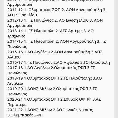
Αργυρούπολη
2011-12 1. Ολυμπιακός ΣΦΠ 2. ΑΟΝ Αργυρούπολη 3.
ΑΟ Ενωση Ιλίου
2012-13 1. ΓΣ Πανιώνιος 2. ΑΟ Ενωση Ιλίου 3. ΑΟΝ
Αργυρούπολη
2013-14 1. ΓΣ Ηλιούπολη 2. ΑΓΣ Αρτεμις 3. ΑΟ
Τράχωνες
2014-15 1. ΓΣ Ηλιούπολη 2. ΑΟΝ Αργυρούπολη 3. ΓΣ
Πανιώνιος
2015-16 1.ΑΟ Αιγάλεω 2.ΑΟΝ Αργυρούπολη 3.ΑΠΣ
Αλίμου
2016-17 1.ΓΣ Πανιώνιος 2.ΑΟ Αιγάλεω 3.ΓΣ Ηλιούπολη
2017-18 1.ΑΟ Αιγάλεω 2.Ολυμπιακός ΣΦΠ 3.ΓΣ
Πανιώνιος
2018-19 1.Ολυμπιακός ΣΦΠ 2.ΓΣ Ηλιούπολης 3.ΑΟ
Αιγάλεω
2019-20 1.ΑΟΝΣ Μιλων 2.Ολυμπιακος ΣΦΠ 3.ΓΣ
Πανιωνιος
2020-21 1.Ολυμπιακός ΣΦΠ 2.Εθνικός ΟΦΠΦ 3.ΑΣ
Περιστέρι
2021-22 1.ΑΟΝΣ Μίλων 2.ΑΟ Ιωνικός Νίκαιας
3.Ολυμπιακός ΣΦΠ