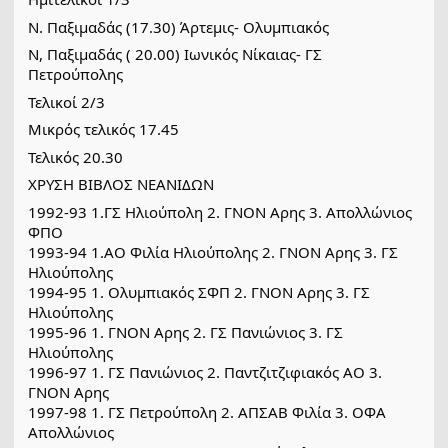
Ν. Παξιμαδάς (17.30) Άρτεμις- Ολυμπιακός
Ν, Παξιμαδάς ( 20.00) Ιωνικός Νίκαιας- ΓΣ
Πετρούπολης
Τελικοί 2/3
Μικρός τελικός 17.45
Τελικός 20.30
ΧΡΥΣΗ ΒΙΒΛΟΣ ΝΕΑΝΙΔΩΝ
1992-93 1.ΓΣ Ηλιούπολη 2. ΓΝΟΝ Αρης 3. Απολλώνιος
ΦΠΟ
1993-94 1.ΑΟ Φιλία Ηλιούπολης 2. ΓΝΟΝ Αρης 3. ΓΣ
Ηλιούπολης
1994-95 1. Ολυμπιακός ΣΦΠ 2. ΓΝΟΝ Αρης 3. ΓΣ
Ηλιούπολης
1995-96 1. ΓΝΟΝ Αρης 2. ΓΣ Πανιώνιος 3. ΓΣ
Ηλιούπολης
1996-97 1. ΓΣ Πανιώνιος 2. Παντζιτζιφιακός ΑΟ 3.
ΓΝΟΝ Αρης
1997-98 1. ΓΣ Πετρούπολη 2. ΑΠΣΑΒ Φιλία 3. ΟΦΑ
Απολλώνιος