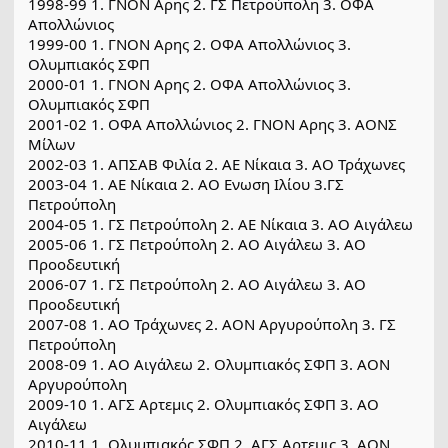
1998-99 1. ΓΝΟΝ Αρης 2. ΓΣ Πετρούπολη 3. ΟΦΑ
Απολλώνιος
1999-00 1. ΓΝΟΝ Αρης 2. ΟΦΑ Απολλώνιος 3.
Ολυμπιακός ΣΦΠ
2000-01 1. ΓΝΟΝ Αρης 2. ΟΦΑ Απολλώνιος 3.
Ολυμπιακός ΣΦΠ
2001-02 1. ΟΦΑ Απολλώνιος 2. ΓΝΟΝ Αρης 3. ΑΟΝΣ
Μίλων
2002-03 1. ΑΠΣΑΒ Φιλία 2. ΑΕ Νίκαια 3. ΑΟ Τράχωνες
2003-04 1. ΑΕ Νίκαια 2. ΑΟ Ενωση Ιλίου 3.ΓΣ
Πετρούπολη
2004-05 1. ΓΣ Πετρούπολη 2. ΑΕ Νίκαια 3. ΑΟ Αιγάλεω
2005-06 1. ΓΣ Πετρούπολη 2. ΑΟ Αιγάλεω 3. ΑΟ
Προοδευτική
2006-07 1. ΓΣ Πετρούπολη 2. ΑΟ Αιγάλεω 3. ΑΟ
Προοδευτική
2007-08 1. ΑΟ Τράχωνες 2. ΑΟΝ Αργυρούπολη 3. ΓΣ
Πετρούπολη
2008-09 1. ΑΟ Αιγάλεω 2. Ολυμπιακός ΣΦΠ 3. ΑΟΝ
Αργυρούπολη
2009-10 1. ΑΓΣ Αρτεμις 2. Ολυμπιακός ΣΦΠ 3. ΑΟ
Αιγάλεω
2010-11 1. Ολυμπιακός ΣΦΠ 2. ΑΓΣ Αρτεμις 3. ΑΟΝ