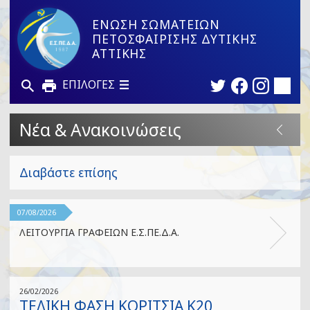
ΕΝΩΣΗ ΣΩΜΑΤΕΙΩΝ
ΠΕΤΟΣΦΑΙΡΙΣΗΣ ΔΥΤΙΚΗΣ
ΑΤΤΙΚΗΣ
ΕΠΙΛΟΓΕΣ
Νέα & Ανακοινώσεις
Διαβάστε επίσης
07/08/2026
ΛΕΙΤΟΥΡΓΙΑ ΓΡΑΦΕΙΩΝ Ε.Σ.ΠΕ.Δ.Α.
26/02/2026
ΤΕΛΙΚΗ ΦΑΣΗ ΚΟΡΙΤΣΙΑ Κ20