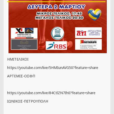
ΗΜΙΤΕΛΙΚΟΙ
https://youtube.com/live/5HMIunAVG50?feature=share
ΑΡΤΕΜΙΣ-ΟΣΦΠ
https://youtube.com/live/84CtlZN7Ih0?feature=share
ΙΩΝΙΚΟΣ-ΠΕΤΡΟΥΠΟΛΗ