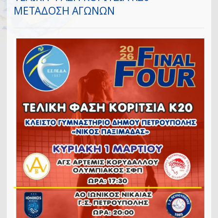
ΜΕΤΑΔΟΣΗ ΑΓΩΝΩΝ