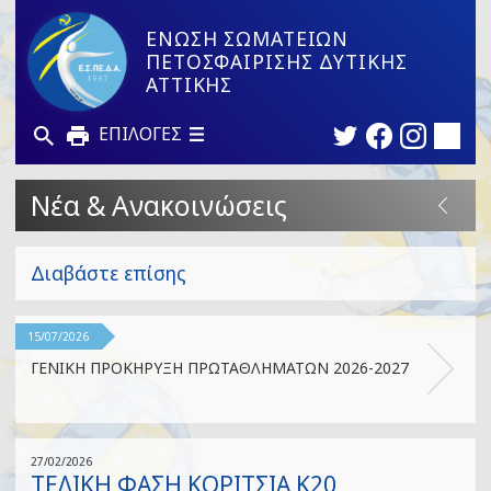
ΕΝΩΣΗ ΣΩΜΑΤΕΙΩΝ
ΠΕΤΟΣΦΑΙΡΙΣΗΣ ΔΥΤΙΚΗΣ
ΑΤΤΙΚΗΣ
ΕΠΙΛΟΓΕΣ
Νέα & Ανακοινώσεις
Διαβάστε επίσης
15/07/2026
ΓΕΝΙΚΗ ΠΡΟΚΗΡΥΞΗ ΠΡΩΤΑΘΛΗΜΑΤΩΝ 2026-2027
27/02/2026
ΤΕΛΙΚΗ ΦΑΣΗ ΚΟΡΙΤΣΙΑ Κ20