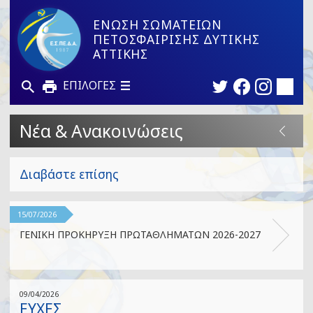
ΕΝΩΣΗ ΣΩΜΑΤΕΙΩΝ
ΠΕΤΟΣΦΑΙΡΙΣΗΣ ΔΥΤΙΚΗΣ
ΑΤΤΙΚΗΣ
ΕΠΙΛΟΓΕΣ
Νέα & Ανακοινώσεις
Διαβάστε επίσης
15/07/2026
ΓΕΝΙΚΗ ΠΡΟΚΗΡΥΞΗ ΠΡΩΤΑΘΛΗΜΑΤΩΝ 2026-2027
09/04/2026
ΕΥΧΕΣ