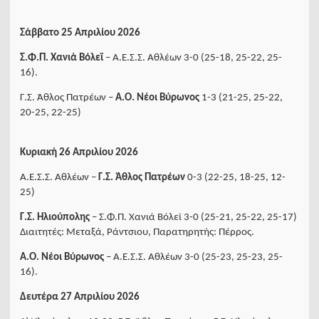
Σάββατο 25 Απριλίου 2026
Σ.Φ.Π. Χανιά Βόλεϊ
– Α.Ε.Σ.Σ. Αθλέων 3-0 (25-18, 25-22, 25-
16).
Γ.Σ. Άθλος Πατρέων –
Α.Ο. Νέοι Βύρωνος
1-3 (21-25, 25-22,
20-25, 22-25)
Κυριακή 26 Απριλίου 2026
Α.Ε.Σ.Σ. Αθλέων –
Γ.Σ. Άθλος Πατρέων
0-3 (22-25, 18-25, 12-
25)
Γ.Σ. Ηλιούπολης
– Σ.Φ.Π. Χανιά Βόλεϊ 3-0 (25-21, 25-22, 25-17)
Διαιτητές: Μεταξά, Ράντσιου, Παρατηρητής: Πέρρος.
Α.Ο. Νέοι Βύρωνος
– Α.Ε.Σ.Σ. Αθλέων 3-0 (25-23, 25-23, 25-
16).
Δευτέρα 27 Απριλίου 2026