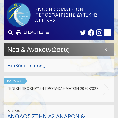
ΕΝΩΣΗ ΣΩΜΑΤΕΙΩΝ
ΠΕΤΟΣΦΑΙΡΙΣΗΣ ΔΥΤΙΚΗΣ
ΑΤΤΙΚΗΣ
ΕΠΙΛΟΓΕΣ
Νέα & Ανακοινώσεις
Διαβάστε επίσης
15/07/2026
ΓΕΝΙΚΗ ΠΡΟΚΗΡΥΞΗ ΠΡΩΤΑΘΛΗΜΑΤΩΝ 2026-2027
27/04/2026
ΑΝΟΔΟΣ ΣΤΗΝ Α2 ΑΝΔΡΩΝ &