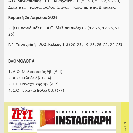
Α.Ο. Μελισσιακός
– Γ.Ε. Παναχαϊκή 3-0 (25-23, 25-22, 25-20)
Διαιτητές: Γεωργοπούλου, Σπίνας, Παρατηρητής: Δημάκης.
Κυριακή 26 Απριλίου 2026
Σ.Φ.Π. Χανιά Βόλεϊ
–
Α.Ο. Μελισσιακός
0-3 (17-25, 17-25, 21-
25).
Γ.Ε. Παναχαϊκή –
Α.Ο. Κελεός
1-3 (20-25, 19-25, 25-23, 22-25)
ΒΑΘΜΟΛΟΓΙΑ
1. Α.Ο. Μελισσιακός 9β. (9-1)
2. Α.Ο. Κελεός 6β. (7-4)
3. Γ.Ε. Παναχαϊκής 3β. (4-7)
4. Σ.Φ.Π. Χανιά Βόλεϊ 0β. (1-9)