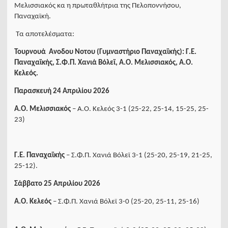
Μελισσιακός κα η πρωταθλήτρια της Πελοποννήσου,
Παναχαϊκή.
Τα αποτελέσματα:
Τουρνουά Ανοδου Νοτου (Γυμναστήριο Παναχαϊκής): Γ.Ε.
Παναχαϊκής, Σ.Φ.Π. Χανιά Βόλεϊ, Α.Ο. Μελισσιακός, Α.Ο.
Κελεός.
Παρασκευή 24 Απριλίου 2026
Α.Ο. Μελισσιακός
– Α.Ο. Κελεός 3-1 (25-22, 25-14, 15-25, 25-
23)
Γ.Ε. Παναχαϊκής
– Σ.Φ.Π. Χανιά Βόλεϊ 3-1 (25-20, 25-19, 21-25,
25-12).
Σάββατο 25 Απριλίου 2026
Α.Ο. Κελεός
– Σ.Φ.Π. Χανιά Βόλεϊ 3-0 (25-20, 25-11, 25-16)