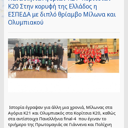
Κ20 Στην κορυφή της Ελλάδος η
ΕΣΠΕΔΑ με διπλό θρίαμβο Μίλωνα και
Ολυμπιακού
 Ιστορία έγραψαν για άλλη μια χρονιά, Μίλωνας στα 
Αγόρια Κ21 και Ολυμπιακός στα Κορίτσια Κ20, καθώς 
στα αντίστοιχα Πανελλήνια final-4  που έγιναν το 
τριήμερο της Πρωτομαγιάς σε Γιάννενα και Πολίχνη 