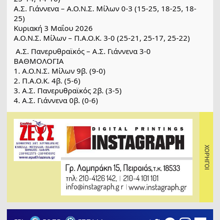
Α.Σ. Γιάννενα – Α.Ο.Ν.Σ. Μίλων 0-3 (15-25, 18-25, 18-
25)
Κυριακή 3 Μαΐου 2026
Α.Ο.Ν.Σ. Μίλων – Π.Α.Ο.Κ. 3-0 (25-21, 25-17, 25-22)
 Α.Σ. Πανερυθραϊκός – Α.Σ. Γιάννενα 3-0
ΒΑΘΜΟΛΟΓΙΑ
1. Α.Ο.Ν.Σ. Μίλων 9β. (9-0)
2. Π.Α.Ο.Κ. 4β. (5-6)
3. Α.Σ. Πανερυθραϊκός 2β. (3-5)
4. Α.Σ. Γιάννενα 0β. (0-6)