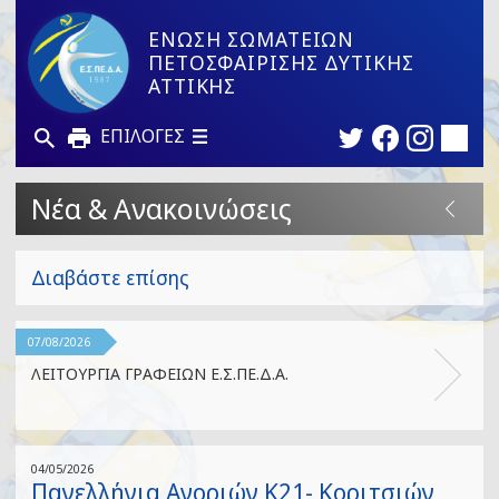
ΕΝΩΣΗ ΣΩΜΑΤΕΙΩΝ
ΠΕΤΟΣΦΑΙΡΙΣΗΣ ΔΥΤΙΚΗΣ
ΑΤΤΙΚΗΣ
ΕΠΙΛΟΓΕΣ
Νέα & Ανακοινώσεις
Διαβάστε επίσης
07/08/2026
ΛΕΙΤΟΥΡΓΙΑ ΓΡΑΦΕΙΩΝ Ε.Σ.ΠΕ.Δ.Α.
04/05/2026
Πανελλήνια Αγοριών Κ21- Κοριτσιών