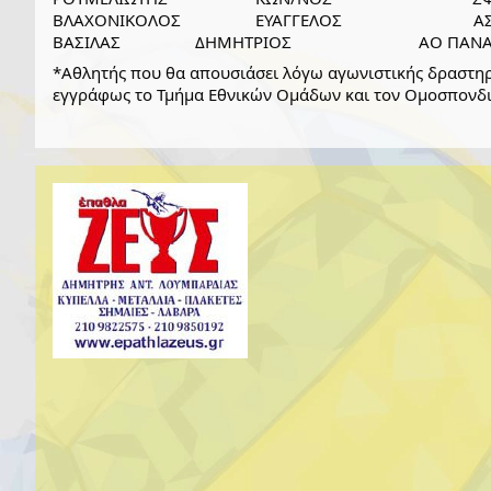
ΒΛΑΧΟΝΙΚΟΛΟΣ                 ΕΥΑΓΓΕΛΟΣ                           
ΒΑΣΙΛΑΣ                 ΔΗΜΗΤΡΙΟΣ                             ΑΟ
*Αθλητής που θα απουσιάσει λόγω αγωνιστικής δραστηρι
εγγράφως το Τμήμα Εθνικών Ομάδων και τον Ομοσπονδ