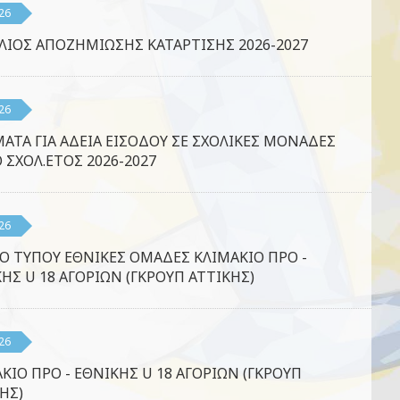
26
ΛΙΟΣ ΑΠΟΖΗΜΙΩΣΗΣ ΚΑΤΑΡΤΙΣΗΣ 2026-2027
26
ΑΤΑ ΓΙΑ ΑΔΕΙΑ ΕΙΣΟΔΟΥ ΣΕ ΣΧΟΛΙΚΕΣ ΜΟΝΑΔΕΣ
Ο ΣΧΟΛ.ΕΤΟΣ 2026-2027
26
Ο ΤΥΠΟΥ ΕΘΝΙΚΕΣ ΟΜΑΔΕΣ ΚΛΙΜΑΚΙΟ ΠΡΟ -
ΗΣ U 18 ΑΓΟΡΙΩΝ (ΓΚΡΟΥΠ ΑΤΤΙΚΗΣ)
26
ΚΙΟ ΠΡΟ - ΕΘΝΙΚΗΣ U 18 ΑΓΟΡΙΩΝ (ΓΚΡΟΥΠ
ΗΣ)