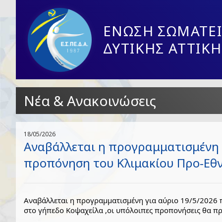
ΕΝΩΣΗ ΣΩΜΑΤΕΙ
ΔΥΤΙΚΗΣ ΑΤΤΙΚΗ
Νέα & Ανακοινώσεις
18/05/2026
Αναβάλλεται η προγραμματισμένη 
προπόνηση του Κλιμακίου Προ-Εθ
Αναβάλλεται η προγραμματισμένη για αύριο 19/5/2026 π
στο γήπεδο Κοψαχείλα ,οι υπόλοιπες προπονήσεις θα π