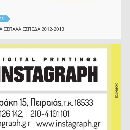
26
Α ΕΣΠΑΑΑ ΕΣΠΕΔΑ 2012-2013