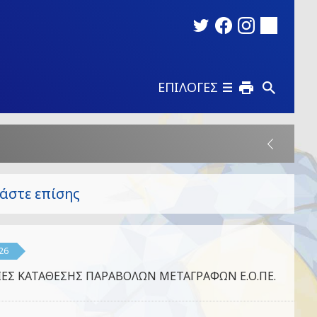
ΕΠΙΛΟΓΕΣ
άστε επίσης
26
ΕΣ ΚΑΤΑΘΕΣΗΣ ΠΑΡΑΒΟΛΩΝ ΜΕΤΑΓΡΑΦΩΝ Ε.Ο.ΠΕ.