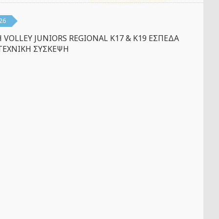
26
 VOLLEY JUNIORS REGIONAL K17 & K19 ΕΣΠΕΔΑ
ΤΕΧΝΙΚΗ ΣΥΣΚΕΨΗ