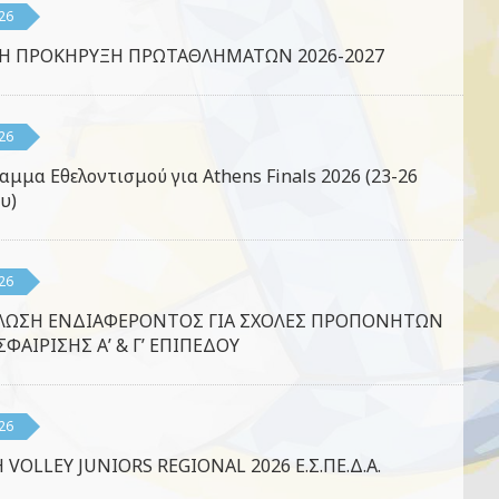
26
ΚΗ ΠΡΟΚΗΡΥΞΗ ΠΡΩΤΑΘΛΗΜΑΤΩΝ 2026-2027
26
αμμα Εθελοντισμού για Athens Finals 2026 (23-26
υ)
26
ΛΩΣΗ ΕΝΔΙΑΦΕΡΟΝΤΟΣ ΓΙΑ ΣΧΟΛΕΣ ΠΡΟΠΟΝΗΤΩΝ
ΦΑΙΡΙΣΗΣ Α’ & Γ’ ΕΠΙΠΕΔΟΥ
26
 VOLLEY JUNIORS REGIONAL 2026 Ε.Σ.ΠΕ.Δ.Α.