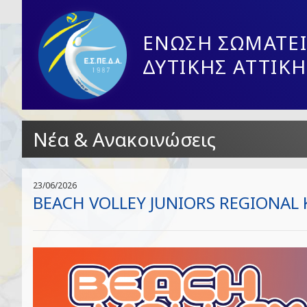
ΕΝΩΣΗ ΣΩΜΑΤΕΙ
ΔΥΤΙΚΗΣ ΑΤΤΙΚΗ
Νέα & Ανακοινώσεις
23/06/2026
BEACH VOLLEY JUNIORS REGIONAL 